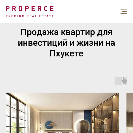
Продажа квартир для
инвестиций и жизни на
Пхукете