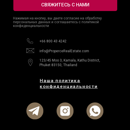
Наша политика
конфиденциальности
© 2025 Properce Real Estate. Все права защищены