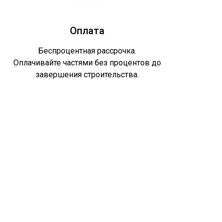
Оплата
Беспроцентная рассрочка.
Оплачивайте частями без процентов до
завершения строительства.