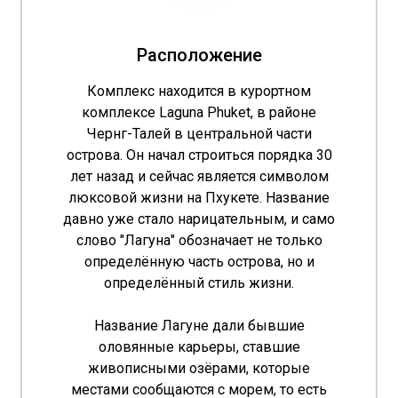
Расположение
Комплекс находится в курортном
комплексе Laguna Phuket, в районе
Чернг-Талей в центральной части
острова. Он начал строиться порядка 30
лет назад и сейчас является символом
люксовой жизни на Пхукете. Название
давно уже стало нарицательным, и само
слово "Лагуна" обозначает не только
определённую часть острова, но и
определённый стиль жизни.
Название Лагуне дали бывшие
оловянные карьеры, ставшие
живописными озёрами, которые
местами сообщаются с морем, то есть