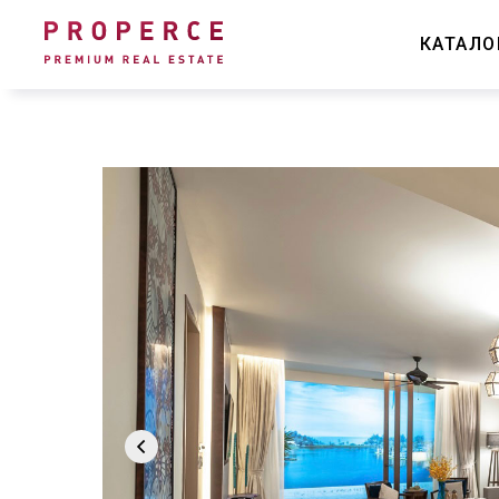
КАТАЛ