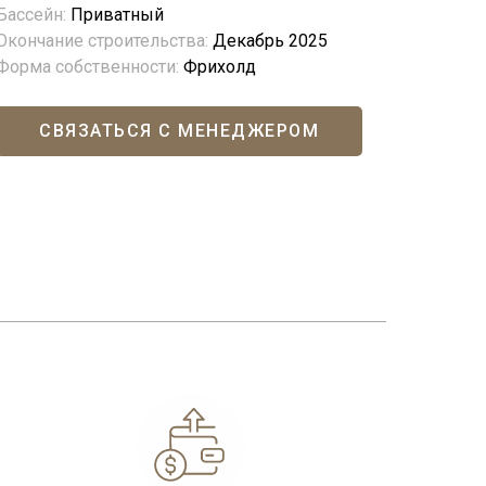
Бассейн:
Приватный
Окончание строительства:
Декабрь 2025
Форма собственности:
Фрихолд
СВЯЗАТЬСЯ С МЕНЕДЖЕРОМ