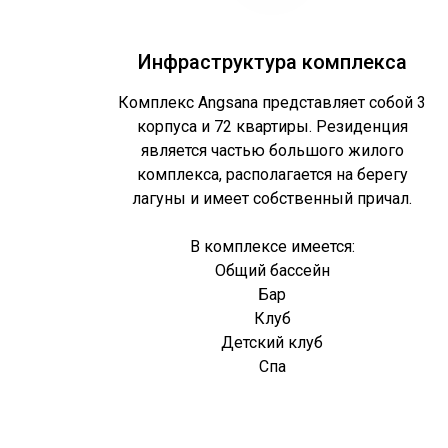
Инфраструктура комплекса
Комплекс Angsana представляет собой 3
корпуса и 72 квартиры. Резиденция
является частью большого жилого
комплекса, располагается на берегу
лагуны и имеет собственный причал.
В комплексе имеется:
Общий бассейн
Бар
Клуб
Детский клуб
Спа