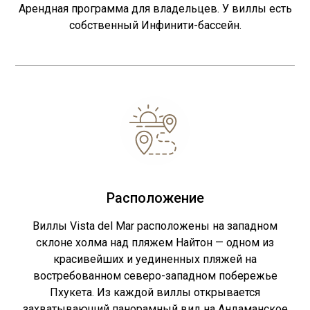
Арендная программа для владельцев. У виллы есть
собственный Инфинити-бассейн.
Расположение
Виллы Vista del Mar расположены на западном
склоне холма над пляжем Найтон — одном из
красивейших и уединенных пляжей на
востребованном северо-западном побережье
Пхукета. Из каждой виллы открывается
захватывающий панорамный вид на Андаманское