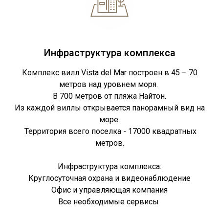
Инфраструктура комплекса
Комплекс вилл Vista del Mar построен в 45 – 70
метров над уровнем моря.
В 700 метров от пляжа Найтон.
Из каждой виллы открывается панорамный вид на
море.
Территория всего поселка - 17000 квадратных
метров.
Инфраструктура комплекса:
Круглосуточная охрана и видеонаблюдение
Офис и управляющая компания
Все необходимые сервисы