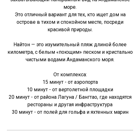
море.
Это отличный вариант для тех, кто ищет дом на
острове в тихом и спокойном месте, посреди
красивой природы.
Найтон — это изумительный пляж длиной более
километра, с белым «поющим» песком и кристально
чистыми водами Андаманского моря.
От комплекса:
15 минут - от аэропорта
10 минут - от вертолетной площадки
20 минут - от района Лагуна / Бангтао, где находятся
рестораны и другая инфраструктура
30 минут - от полей для гольфа и яхтенных марин