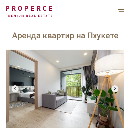
Аренда квартир на Пхукете