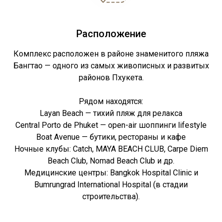
Расположение
Комплекс расположен в районе знаменитого пляжа
Бангтао — одного из самых живописных и развитых
районов Пхукета.
Рядом находятся:
Layan Beach — тихий пляж для релакса
Central Porto de Phuket — open-air шоппинги lifestyle
Boat Avenue — бутики, рестораны и кафе
Ночные клубы: Catch, MAYA BEACH CLUB, Carpe Diem
Beach Club, Nomad Beach Club и др.
Медицинские центры: Bangkok Hospital Clinic и
Bumrungrad International Hospital (в стадии
строительства).