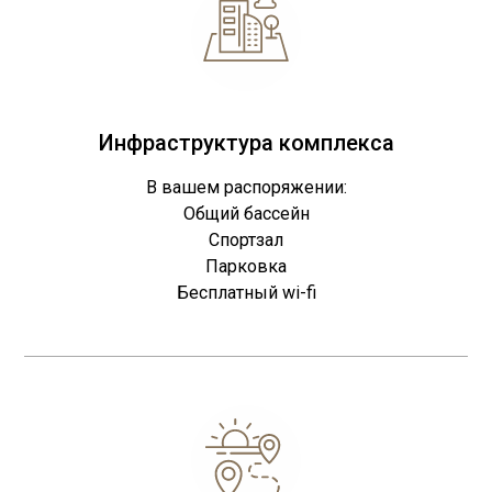
Инфраструктура комплекса
В вашем распоряжении:
Общий бассейн
Спортзал
Парковка
Бесплатный wi-fi