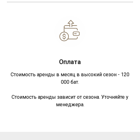
Оплата
Стоимость аренды в месяц в высокий сезон - 120
000 бат.
Стоимость аренды зависит от сезона. Уточняйте у
менеджера.