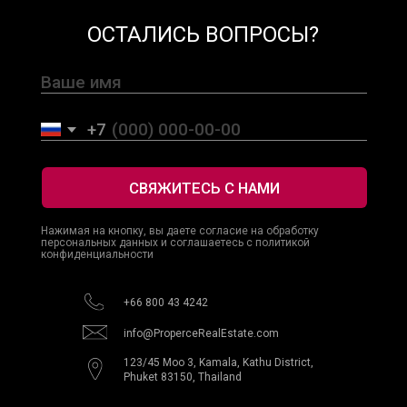
© 2025 Properce Real Estate. Все права защищены