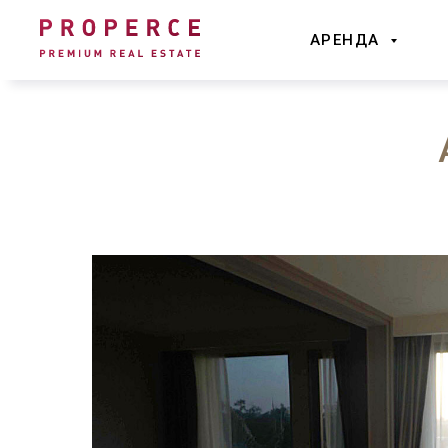
АРЕНДА