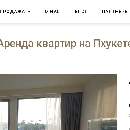
ПРОДАЖА
О НАС
БЛОГ
ПАРТНЕРЫ
Аренда квартир на Пхукет