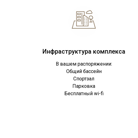
Инфраструктура комплекса
В вашем распоряжении:
Общий бассейн
Спортзал
Парковка
Бесплатный wi-fi