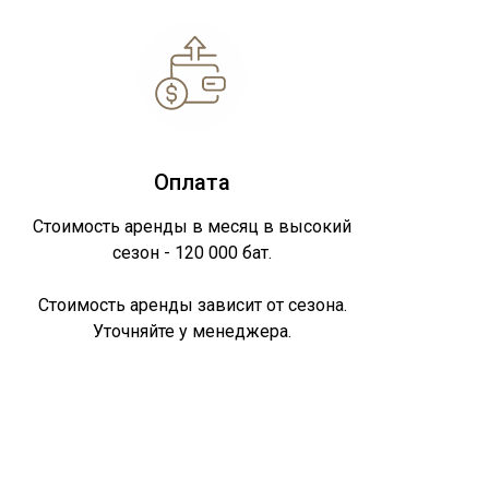
Оплата
Стоимость аренды в месяц в высокий
сезон - 120 000 бат.
Стоимость аренды зависит от сезона.
Уточняйте у менеджера.