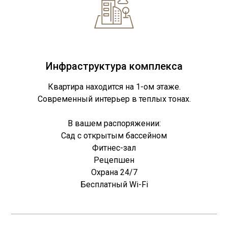
Инфраструктура комплекса
Квартира находится на 1-ом этаже.
Современный интерьер в теплых тонах.
В вашем распоряжении:
Сад с открытым бассейном
Фитнес-зал
Рецепшен
Охрана 24/7
Бесплатный Wi-Fi