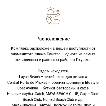
Расположение
Комплекс расположен в пешей доступности от
знаменитого пляжа Бангтао — одного из самых
живописных и развитых районов Пхукета.
Рядом находятся:
Layan Beach — тихий пляж для релакса
Central Porto de Phuket — open-air шоппинги lifestyle
Boat Avenue — бутики, рестораны и кафе
Ночные клубы: Catch, MAYA BEACH CLUB, Carpe Diem
Beach Club, Nomad Beach Club и др.
Медицинские центры: Bangkok Hospital Clinic и