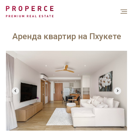
Аренда квартир на Пхукете