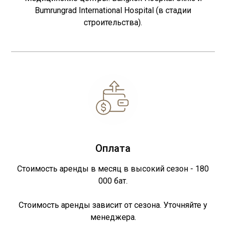
Bumrungrad International Hospital (в стадии
строительства).
Оплата
Стоимость аренды в месяц в высокий сезон - 180
000 бат.
Стоимость аренды зависит от сезона. Уточняйте у
менеджера.