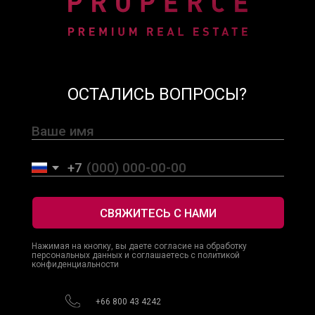
Наша политика
конфиденциальности
© 2025 Properce Real Estate. Все права защищены