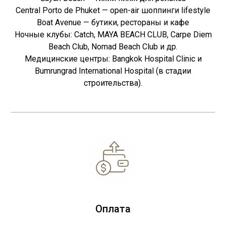
Central Porto de Phuket — open-air шоппинги lifestyle
Boat Avenue — бутики, рестораны и кафе
Ночные клубы: Catch, MAYA BEACH CLUB, Carpe Diem
Beach Club, Nomad Beach Club и др.
Медицинские центры: Bangkok Hospital Clinic и
Bumrungrad International Hospital (в стадии
строительства).
Оплата