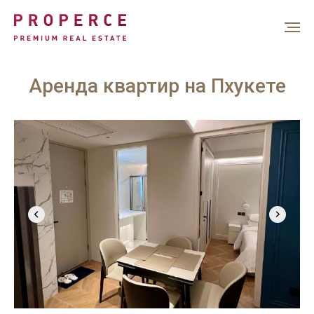
Аренда квартир на Пхукете