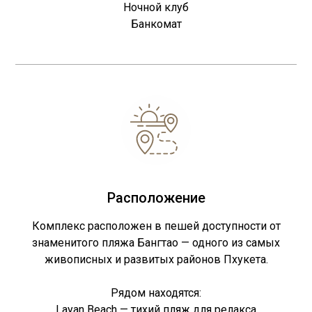
Ночной клуб
Банкомат
Расположение
Комплекс расположен в пешей доступности от
знаменитого пляжа Бангтао — одного из самых
живописных и развитых районов Пхукета.
Рядом находятся:
Layan Beach — тихий пляж для релакса