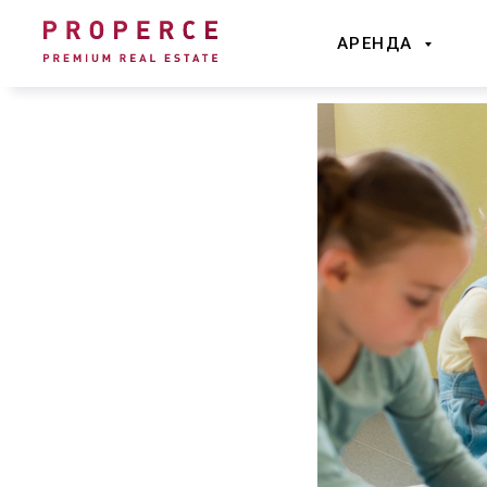
АРЕНДА