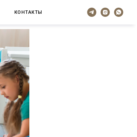
КОНТАКТЫ