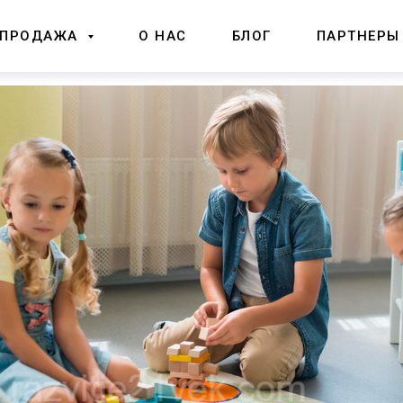
ПРОДАЖА
О НАС
БЛОГ
ПАРТНЕРЫ